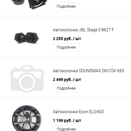
Подробнее
Автоколонки JBL Stage 3 8627 F
2 255 руб.
/ шт
Подробнее
Автоколонки SOUNDMAX SM CSV 693
2 499 руб.
/ шт
Подробнее
Автоколонки Econ ELS-603
1 199 руб.
/ шт
Подробнее