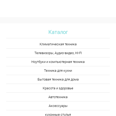
Каталог
Климатическая техника
Телевизоры, Аудио-видео, HI-FI
Ноутбуки и компьютерная техника
Техника для кухни
Бытовая техника для дома
Красота и здоровье
Автотехника
Аксессуары
кухонные стулья