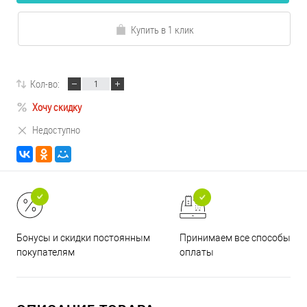
Купить в 1 клик
Кол-во:
Хочу скидку
Недоступно
Принимаем все способы
Бонусы и скидки постоянным
оплаты
покупателям