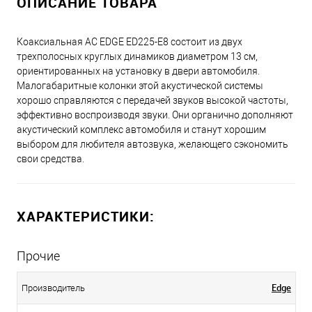
ОПИСАНИЕ ТОВАРА
Коаксиальная АС EDGE ED225-E8 состоит из двух
трехполосных круглых динамиков диаметром 13 см,
ориентированных на установку в двери автомобиля.
Малогабаритные колонки этой акустической системы
хорошо справляются с передачей звуков высокой частоты,
эффективно воспроизводя звуки. Они органично дополняют
акустический комплекс автомобиля и станут хорошим
выбором для любителя автозвука, желающего сэкономить
свои средства.
ХАРАКТЕРИСТИКИ:
Прочие
Edge
Производитель