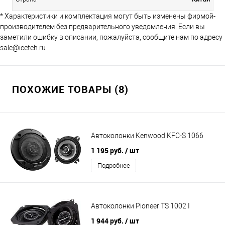
* Характеристики и комплектация могут быть изменены фирмой-
производителем без предварительного уведомления. Если вы
заметили ошибку в описании, пожалуйста, сообщите нам по адресу
sale@iceteh.ru
ПОХОЖИЕ ТОВАРЫ (8)
Автоколонки Kenwood KFC-S 1066
1 195 руб.
/ шт
Подробнее
Автоколонки Pioneer TS 1002 I
1 944 руб.
/ шт