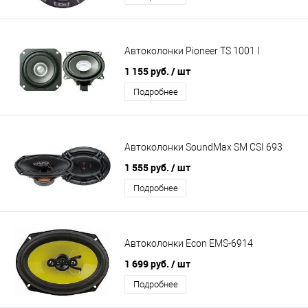
Автоколонки Pioneer TS 1001 I
1 155 руб.
/ шт
Подробнее
Автоколонки SoundMax SM CSI 693
1 555 руб.
/ шт
Подробнее
Автоколонки Econ EMS-6914
1 699 руб.
/ шт
Подробнее