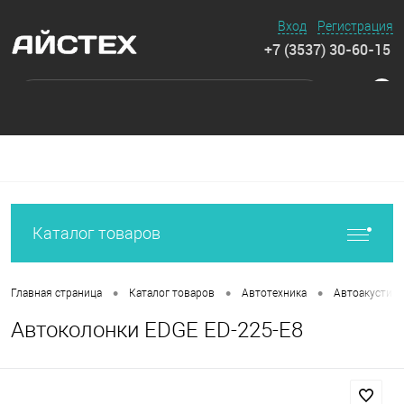
Вход
Регистрация
+7 (3537) 30-60-15
0
Каталог товаров
•
•
•
Главная страница
Каталог товаров
Автотехника
Автоакустика
Автоколонки EDGE ED-225-E8