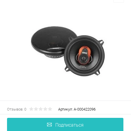
Отзывов: 0
Артикул:
А-000422096
Подписаться