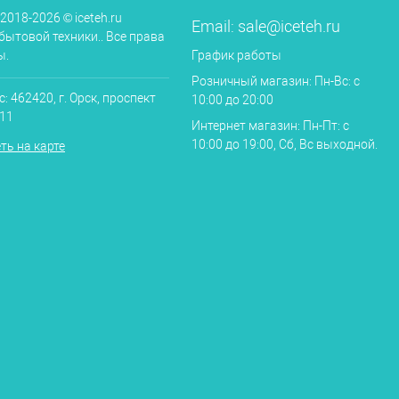
 2018-2026 © iceteh.ru
Email:
sale@iceteh.ru
бытовой техники.. Все права
ы.
График работы
Розничный магазин: Пн-Вс: с
: 462420, г. Орск, проспект
10:00 до 20:00
.11
Интернет магазин: Пн-Пт: с
10:00 до 19:00, Сб, Вс выходной.
ть на карте