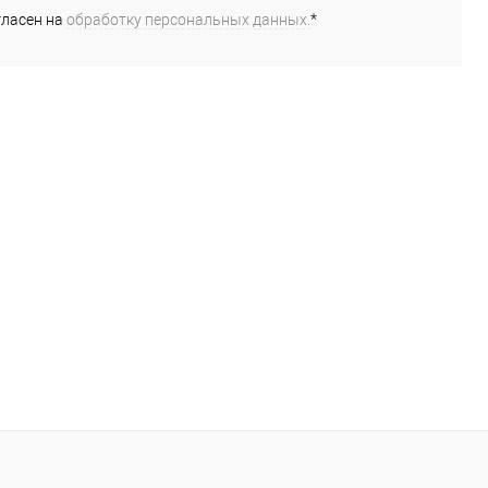
гласен на
обработку персональных данных.
*