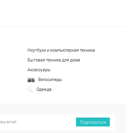
Ноутбуки и компьютерная техника
Бытовая техника для дома
Аксессуары
Велосипеды
Одежда
Подписаться