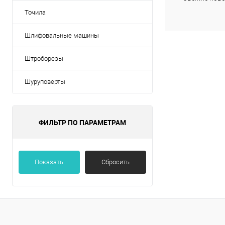
Точила
Шлифовальные машины
Штроборезы
Шуруповерты
ФИЛЬТР ПО ПАРАМЕТРАМ
Показать
Сбросить