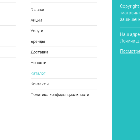
Copyright
Главная
-магазин 
защищен
Акции
Услуги
Наш адрес
Ленина д
Бренды
Посмотре
Доставка
Новости
Каталог
Контакты
Политика конфиденциальности