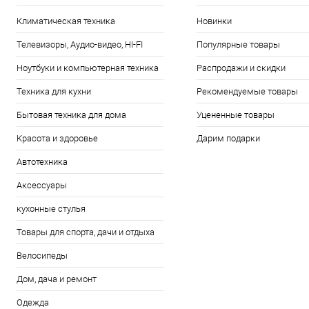
Климатическая техника
Новинки
Телевизоры, Аудио-видео, HI-FI
Популярные товары
Ноутбуки и компьютерная техника
Распродажи и скидки
Техника для кухни
Рекомендуемые товары
Бытовая техника для дома
Уцененные товары
Красота и здоровье
Дарим подарки
Автотехника
Аксессуары
кухонные стулья
Товары для спорта, дачи и отдыха
Велосипеды
Дом, дача и ремонт
Одежда