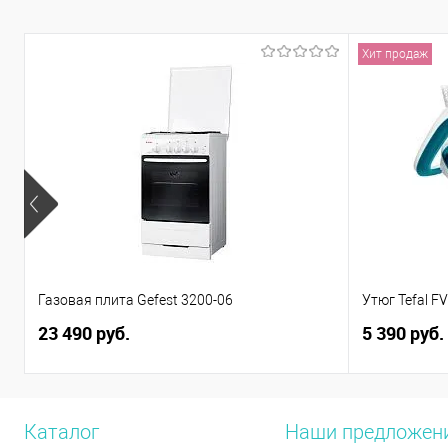
Хит продаж
Газовая плита Gefest 3200-06
Утюг Tefal F
23 490 руб.
5 390 руб.
Каталог
Наши предложен