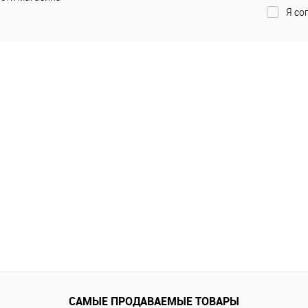
Я со
САМЫЕ ПРОДАВАЕМЫЕ ТОВАРЫ