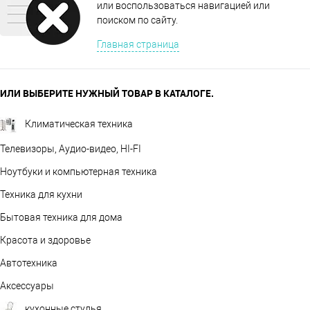
или воспользоваться навигацией или
поиском по сайту.
Главная страница
ИЛИ ВЫБЕРИТЕ НУЖНЫЙ ТОВАР В КАТАЛОГЕ.
Климатическая техника
Телевизоры, Аудио-видео, HI-FI
Ноутбуки и компьютерная техника
Техника для кухни
Бытовая техника для дома
Красота и здоровье
Автотехника
Аксессуары
кухонные стулья