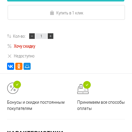
Купить в 1 клик
Кол-во:
Хочу скидку
Недоступно
Принимаем все способы
Бонусы и скидки постоянным
оплаты
покупателям