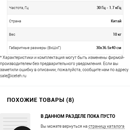
30 Гц - 1.7 кГц
Частота, Гц
Китай
Страна
10 кг
Вес
30х36.5х40 см
Габаритные размеры (ВхШхГ)
* Характеристики и комплектация могут быть изменены фирмой-
производителем без предварительного уведомления. Если вы
заметили ошибку в описании, пожалуйста, сообщите нам по адресу
sale@iceteh.ru
ПОХОЖИЕ ТОВАРЫ (8)
В ДАННОМ РАЗДЕЛЕ ПОКА ПУСТО
Вы можете вернуться на
страницу каталога