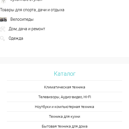
Товары для спорта, дачи и отдыха
Велосипеды
Дом, дача и ремонт
Одежда
Каталог
Климатическая техника
Телевизоры, Аудио-видео, HI-FI
Ноутбуки и компьютерная техника
Техника для кухни
Бытовая техника для дома