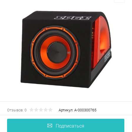
Отзывов: 0
Артикул:
А-000300765
Подписаться