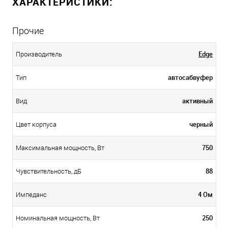
ХАРАКТЕРИСТИКИ:
Прочие
Edge
Производитель
автосабвуфер
Тип
активный
Вид
черный
Цвет корпуса
750
Максимальная мощность, Вт
88
Чувствительность, дБ
4 Ом
Импеданс
250
Номинальная мощность, Вт