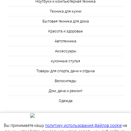
Ноутбуки и компьютерная техника
Техника для кухни
Бытовая техника для дома
Красота и здоровье
Автотехника
Аксессуары
кухонные стулья
Товары для спорта, дачи и отдыха
Велосипеды
Дом, дача и ремонт
Одежда
Вы принимаете нашу
политику использования файлов cookie
на