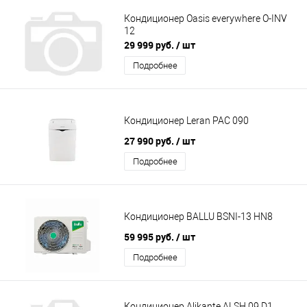
Кондиционер Oasis everywhere O-INV
12
29 999 руб.
/ шт
Подробнее
Кондиционер Leran PAC 090
27 990 руб.
/ шт
Подробнее
Кондиционер BALLU BSNI-13 HN8
59 995 руб.
/ шт
Подробнее
Кондиционер Alikante ALSH 09 D1