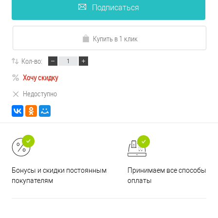
Подписаться
Купить в 1 клик
Кол-во:
Хочу скидку
Недоступно
Принимаем все способы
Бонусы и скидки постоянным
оплаты
покупателям