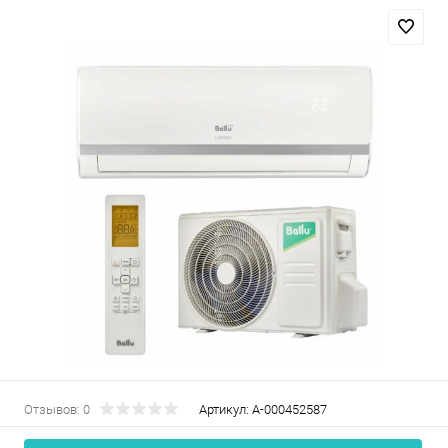
Отзывов: 0
Артикул:
А-000452587