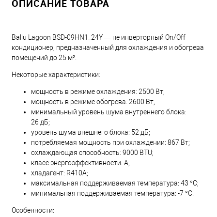
ОПИСАНИЕ ТОВАРА
Ballu Lagoon BSD-09HN1_24Y — не инверторный On/Off
кондиционер, предназначенный для охлаждения и обогрева
помещений до 25 м².
Некоторые характеристики:
мощность в режиме охлаждения: 2500 Вт;
мощность в режиме обогрева: 2600 Вт;
минимальный уровень шума внутреннего блока:
26 дБ;
уровень шума внешнего блока: 52 дБ;
потребляемая мощность при охлаждении: 867 Вт;
охлаждающая способность: 9000 BTU;
класс энергоэффективности: A;
хладагент: R410A;
максимальная поддерживаемая температура: 43 °C;
минимальная поддерживаемая температура: -7 °C.
Особенности: