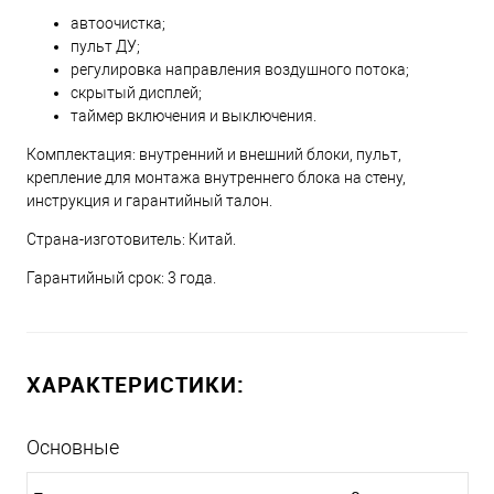
автоочистка;
пульт ДУ;
регулировка направления воздушного потока;
скрытый дисплей;
таймер включения и выключения.
Комплектация: внутренний и внешний блоки, пульт,
крепление для монтажа внутреннего блока на стену,
инструкция и гарантийный талон.
Страна-изготовитель: Китай.
Гарантийный срок: 3 года.
ХАРАКТЕРИСТИКИ:
Основные