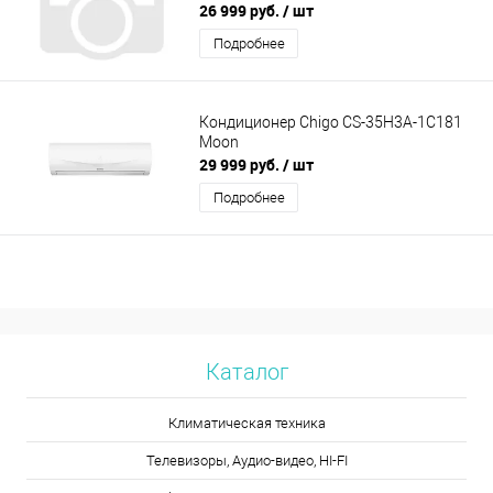
26 999 руб.
/ шт
Подробнее
Кондиционер Chigo CS-35H3A-1C181
Moon
29 999 руб.
/ шт
Подробнее
Каталог
Климатическая техника
Телевизоры, Аудио-видео, HI-FI