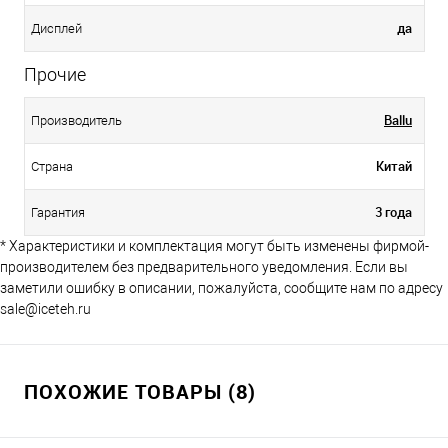
да
Дисплей
Прочие
Ballu
Производитель
Китай
Страна
3 года
Гарантия
* Характеристики и комплектация могут быть изменены фирмой-
производителем без предварительного уведомления. Если вы
заметили ошибку в описании, пожалуйста, сообщите нам по адресу
sale@iceteh.ru
ПОХОЖИЕ ТОВАРЫ (8)