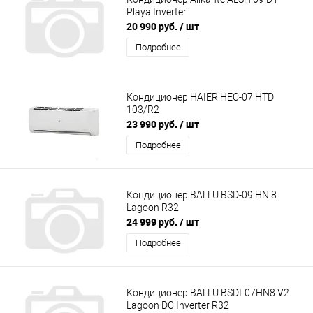
Playa Inverter
20 990 руб.
/ шт
Подробнее
Кондиционер HAIER HEC-07 HTD
103/R2
23 990 руб.
/ шт
Подробнее
Кондиционер BALLU BSD-09 HN 8
Lagoon R32
24 999 руб.
/ шт
Подробнее
Кондиционер BALLU BSDI-07HN8 V2
Lagoon DC Inverter R32