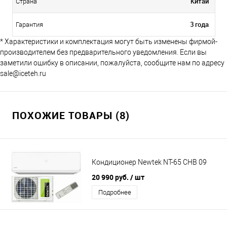
Китай
Страна
3 года
Гарантия
* Характеристики и комплектация могут быть изменены фирмой-
производителем без предварительного уведомления. Если вы
заметили ошибку в описании, пожалуйста, сообщите нам по адресу
sale@iceteh.ru
ПОХОЖИЕ ТОВАРЫ (8)
Кондиционер Newtek NT-65 CHB 09
20 990 руб.
/ шт
Подробнее