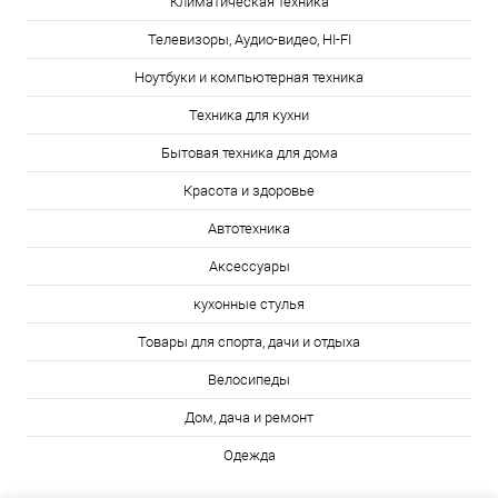
Климатическая техника
Телевизоры, Аудио-видео, HI-FI
Ноутбуки и компьютерная техника
Техника для кухни
Бытовая техника для дома
Красота и здоровье
Автотехника
Аксессуары
кухонные стулья
Товары для спорта, дачи и отдыха
Велосипеды
Дом, дача и ремонт
Одежда