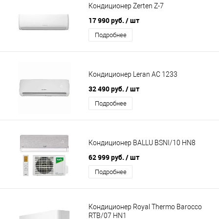
Кондиционер Zerten Z-7
17 990 руб.
/ шт
Подробнее
Кондиционер Leran AC 1233
32 490 руб.
/ шт
Подробнее
Кондиционер BALLU BSNI/10 HN8
62 999 руб.
/ шт
Подробнее
Кондиционер Royal Thermo Barocco
RTB/07 HN1