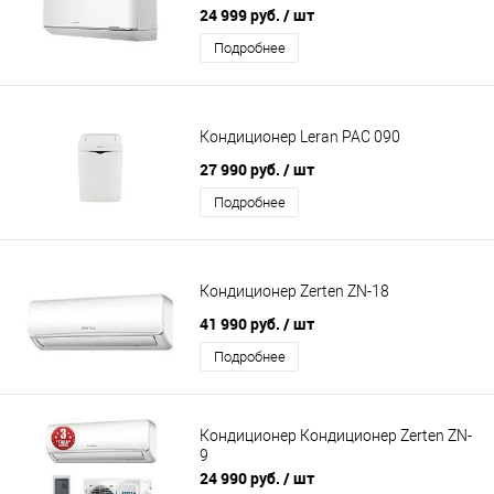
24 999 руб.
/ шт
Подробнее
Кондиционер Leran PAC 090
27 990 руб.
/ шт
Подробнее
Кондиционер Zerten ZN-18
41 990 руб.
/ шт
Подробнее
Кондиционер Кондиционер Zerten ZN-
9
24 990 руб.
/ шт