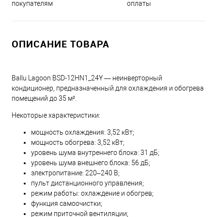
оплаты
покупателям
ОПИСАНИЕ ТОВАРА
Ballu Lagoon BSD-12HN1_24Y — неинверторный
кондиционер, предназначенный для охлаждения и обогрева
помещений до 35 м².
Некоторые характеристики:
мощность охлаждения: 3,52 кВт;
мощность обогрева: 3,52 кВт;
уровень шума внутреннего блока: 31 дБ;
уровень шума внешнего блока: 56 дБ;
электропитание: 220–240 В;
пульт дистанционного управления;
режим работы: охлаждение и обогрев;
функция самоочистки;
режим приточной вентиляции;