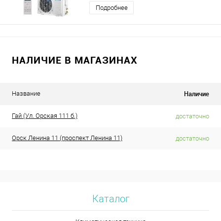
Подробнее
НАЛИЧИЕ В МАГАЗИНАХ
Наличие
Название
Гай (Ул. Орская 111 б.)
достаточно
Орск Ленина 11 (проспект Ленина 11)
достаточно
Каталог