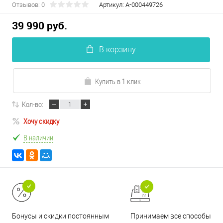
Отзывов: 0
Артикул:
А-000449726
39 990 руб.
В корзину
Купить в 1 клик
Кол-во:
Хочу скидку
В наличии
Принимаем все способы
Бонусы и скидки постоянным