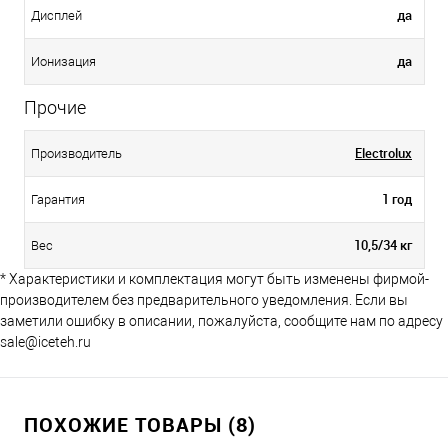
да
Дисплей
да
Ионизация
Прочие
Electrolux
Производитель
1 год
Гарантия
10,5/34 кг
Вес
* Характеристики и комплектация могут быть изменены фирмой-
производителем без предварительного уведомления. Если вы
заметили ошибку в описании, пожалуйста, сообщите нам по адресу
sale@iceteh.ru
ПОХОЖИЕ ТОВАРЫ (8)