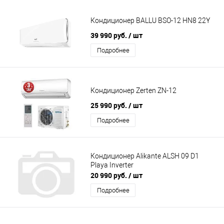
Кондиционер BALLU BSO-12 HN8 22Y
39 990 руб.
/ шт
Подробнее
Кондиционер Zerten ZN-12
25 990 руб.
/ шт
Подробнее
Кондиционер Alikante ALSH 09 D1
Playa Inverter
20 990 руб.
/ шт
Подробнее