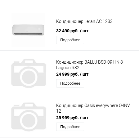
Кондиционер Leran AC 1233
32 490 руб.
/ шт
Подробнее
Кондиционер BALLU BSD-09 HN 8
Lagoon R32
24 999 руб.
/ шт
Подробнее
Кондиционер Oasis everywhere O-INV
12
29 999 руб.
/ шт
Подробнее