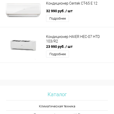
Кондиционер Centek CT-65 E 12
32 990 руб.
/ шт
Подробнее
Кондиционер HAIER HEC-07 HTD
103/R2
23 990 руб.
/ шт
Подробнее
Каталог
Климатическая техника