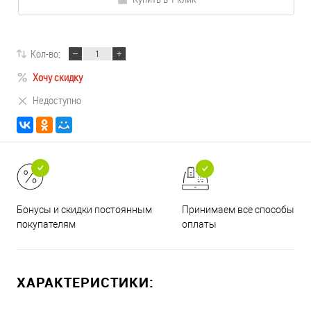
Кол-во:
Хочу скидку
Недоступно
Принимаем все способы
Бонусы и скидки постоянным
оплаты
покупателям
ХАРАКТЕРИСТИКИ: