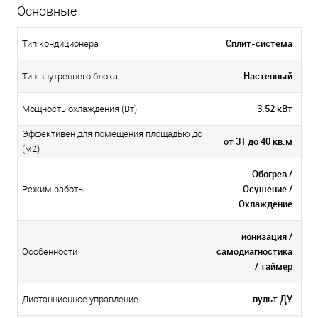
Основные
Сплит-система
Тип кондиционера
Настенный
Тип внутреннего блока
3.52 кВт
Мощность охлаждения (Вт)
Эффективен для помещения площадью до
от 31 до 40 кв.м
(м2)
Обогрев /
Осушение /
Режим работы
Охлаждение
ионизация /
самодиагностика
Особенности
/ таймер
пульт ДУ
Дистанционное управление