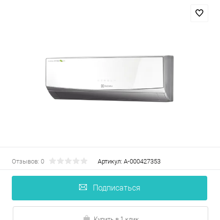
Отзывов: 0
Артикул:
А-000427353
Подписаться
Купить в 1 клик