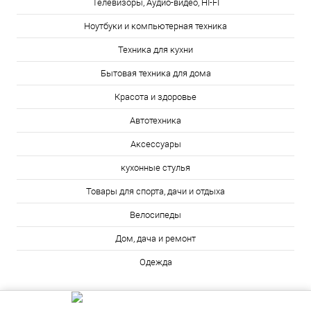
Телевизоры, Аудио-видео, HI-FI
Ноутбуки и компьютерная техника
Техника для кухни
Бытовая техника для дома
Красота и здоровье
Автотехника
Аксессуары
кухонные стулья
Товары для спорта, дачи и отдыха
Велосипеды
Дом, дача и ремонт
Одежда