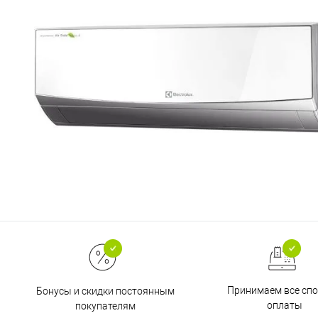
Принимаем все сп
Бонусы и скидки постоянным
оплаты
покупателям