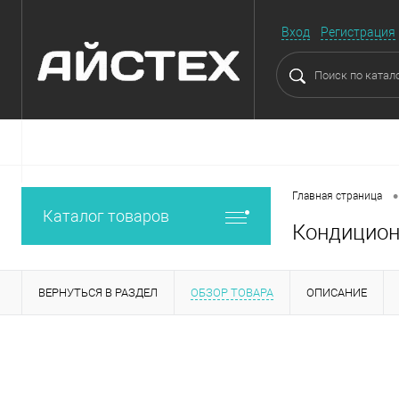
Вход
Регистрация
•
Главная страница
Каталог товаров
Кондицион
ВЕРНУТЬСЯ В РАЗДЕЛ
ОБЗОР ТОВАРА
ОПИСАНИЕ