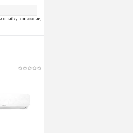
и ошибку в описании,