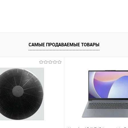
В корзину
равнению
Купить в 1 клик
К сравнению
Купить в 1 к
аличии
В избранное
В наличии
В избранное
САМЫЕ ПРОДАВАЕМЫЕ ТОВАРЫ