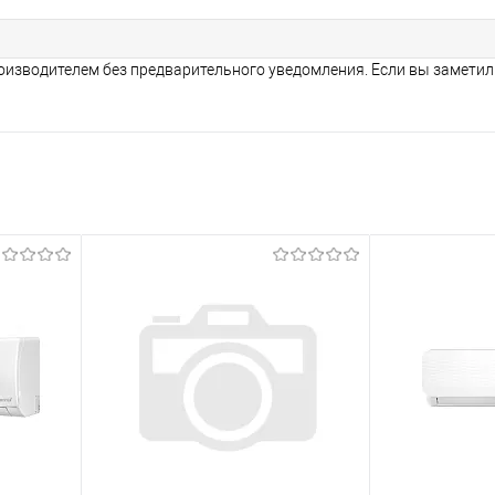
оизводителем без предварительного уведомления. Если вы заметил