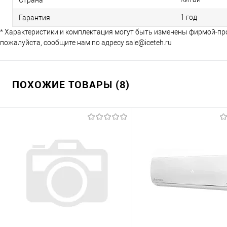
1 год
Гарантия
* Характеристики и комплектация могут быть изменены фирмой-пр
пожалуйста, сообщите нам по адресу sale@iceteh.ru
ПОХОЖИЕ ТОВАРЫ (8)