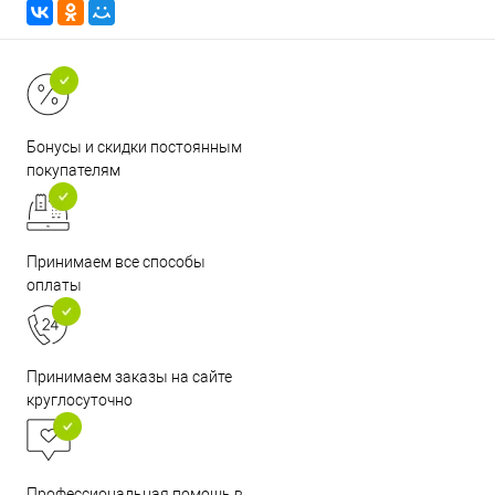
Бонусы и скидки постоянным
покупателям
Принимаем все способы
оплаты
Принимаем заказы на сайте
круглосуточно
Профессиональная помощь в