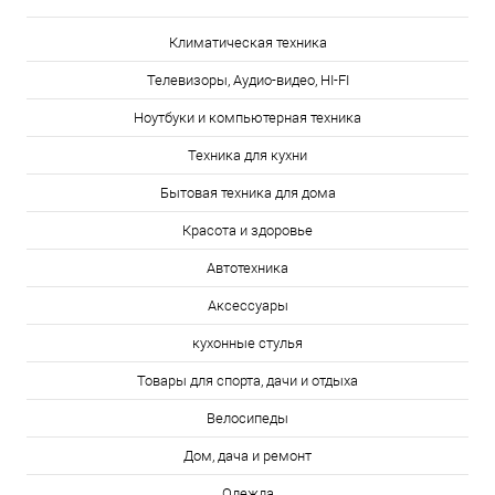
Климатическая техника
Телевизоры, Аудио-видео, HI-FI
Ноутбуки и компьютерная техника
Техника для кухни
Бытовая техника для дома
Красота и здоровье
Автотехника
Аксессуары
кухонные стулья
Товары для спорта, дачи и отдыха
Велосипеды
Дом, дача и ремонт
Одежда