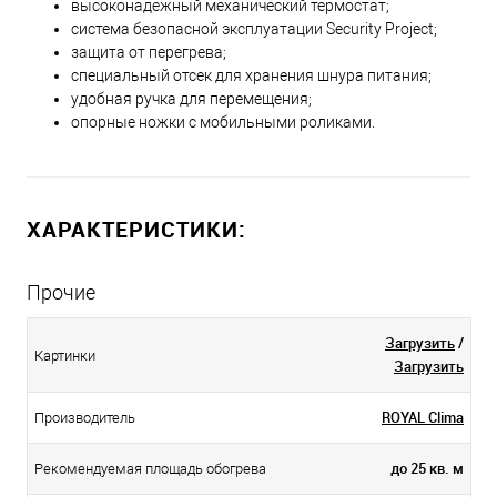
высоконадёжный механический термостат;
система безопасной эксплуатации Security Project;
защита от перегрева;
специальный отсек для хранения шнура питания;
удобная ручка для перемещения;
опорные ножки с мобильными роликами.
ХАРАКТЕРИСТИКИ:
Прочие
Загрузить
/
Картинки
Загрузить
ROYAL Clima
Производитель
до 25 кв. м
Рекомендуемая площадь обогрева