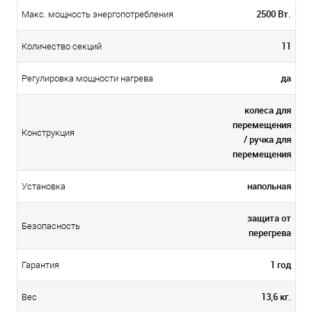
2500 Вт.
Макс. мощность энергопотребления
11
Количество секций
да
Регулировка мощности нагрева
колеса для
перемещения
Конструкция
/ ручка для
перемещения
напольная
Установка
защита от
Безопасность
перегрева
1 год
Гарантия
13,6 кг.
Вес