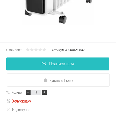
Отзывов: 0
Артикул:
А-000450842
Подписаться
Купить в 1 клик
Кол-во:
Хочу скидку
Недоступно