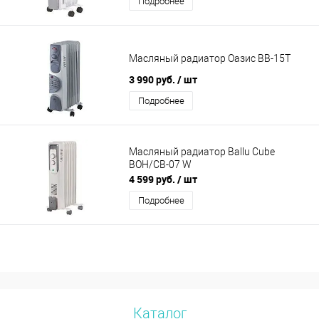
Подробнее
Масляный радиатор Оазис BВ-15Т
3 990 руб.
/ шт
Подробнее
Масляный радиатор Ballu Cube
BOH/CB-07 W
4 599 руб.
/ шт
Подробнее
Каталог