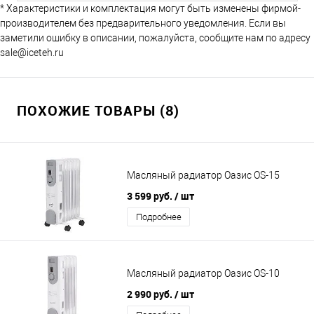
* Характеристики и комплектация могут быть изменены фирмой-
производителем без предварительного уведомления. Если вы
заметили ошибку в описании, пожалуйста, сообщите нам по адресу
sale@iceteh.ru
ПОХОЖИЕ ТОВАРЫ (8)
Масляный радиатор Оазис OS-15
3 599 руб.
/ шт
Подробнее
Масляный радиатор Оазис OS-10
2 990 руб.
/ шт