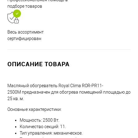
подборе товаров
Весь ассортимент
сертифицирован
ОПИСАНИЕ ТОВАРА
Масляный обогреватель Royal Clima ROR-PR11-
2500M предназначен для обогрева помещений площадью до
25 кв. м.
Основные характеристики:
Мощность: 2500 Вт.
Количество секций: 11.
Тип управления: механическое.