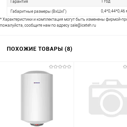
1 год
Гарантия
0,4*0,44*0,46 
Габаритные размеры (ВхШхГ)
* Характеристики и комплектация могут быть изменены фирмой-пр
пожалуйста, сообщите нам по адресу sale@iceteh.ru
ПОХОЖИЕ ТОВАРЫ (8)