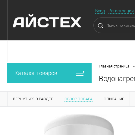
Вход
Регистрация
•
Главная страница
Каталог товаров
Водонагрев
ВЕРНУТЬСЯ В РАЗДЕЛ
ОБЗОР ТОВАРА
ОПИСАНИЕ