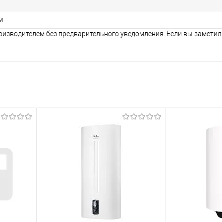
м
оизводителем без предварительного уведомления. Если вы заметил