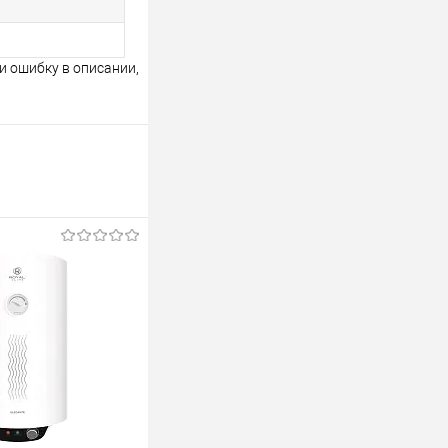
и ошибку в описании,