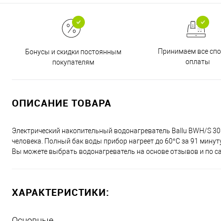
Принимаем все сп
Бонусы и скидки постоянным
оплаты
покупателям
ОПИСАНИЕ ТОВАРА
Электрический накопительный водонагреватель Ballu BWH/S 30 
человека. Полный бак воды прибор нагреет до 60°С за 91 мину
Вы можете выбрать водонагреватель на основе отзывов и по с
ХАРАКТЕРИСТИКИ:
Основные