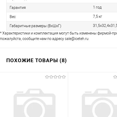
1 год
Гарантия
7,5 кг
Вес
31,5х32,4х31,
Габаритные размеры (ВхШхГ)
* Характеристики и комплектация могут быть изменены фирмой-пр
пожалуйста, сообщите нам по адресу sale@iceteh.ru
ПОХОЖИЕ ТОВАРЫ (8)