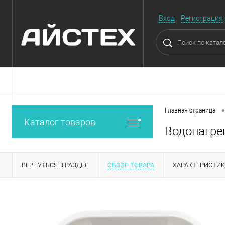
Вход
Регистрация
•
Главная страница
Каталог товаров
Водонагрев
ВЕРНУТЬСЯ В РАЗДЕЛ
ОБЗОР ТОВАРА
ХАРАКТЕРИСТИ