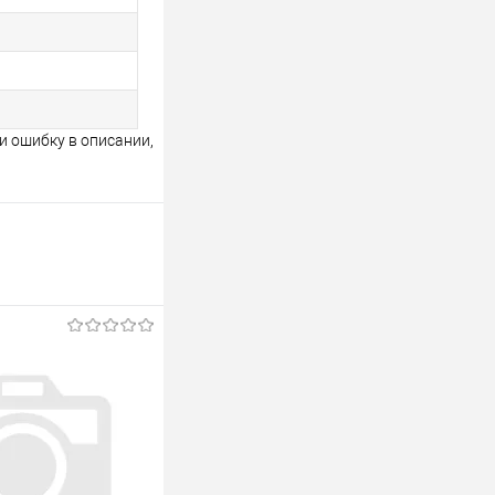
и ошибку в описании,