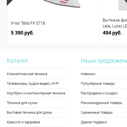
Вытяжка филь
Утюг Tefal FV 5718
Leila, Luka) L
5 390 руб.
494 руб.
Каталог
Наши предложен
Климатическая техника
Новинки
Телевизоры, Аудио-видео, HI-FI
Популярные товары
Ноутбуки и компьютерная техника
Распродажи и скидки
Техника для кухни
Рекомендуемые товары
Бытовая техника для дома
Уцененные товары
Красота и здоровье
Дарим подарки