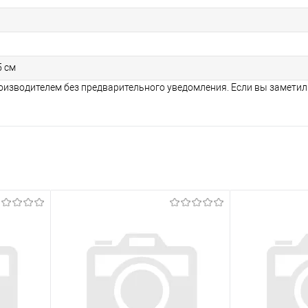
5 см
оизводителем без предварительного уведомления. Если вы заметил