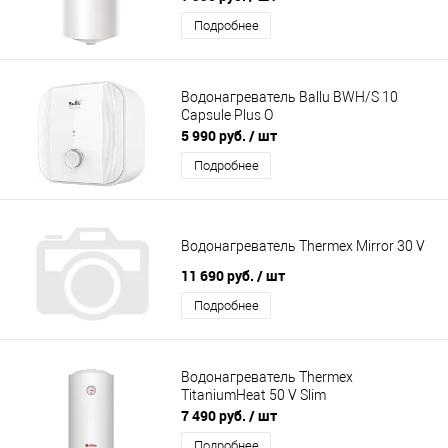
Подробнее
Водонагреватель Ballu BWH/S 10
Capsule Plus O
5 990 руб.
/ шт
Подробнее
Водонагреватель Thermex Mirror 30 V
11 690 руб.
/ шт
Подробнее
Водонагреватель Thermex
TitaniumHeat 50 V Slim
7 490 руб.
/ шт
Подробнее