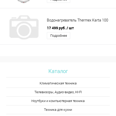
Водонагреватель Thermex Karta 100
17 499 руб.
/ шт
Подробнее
Каталог
Климатическая техника
Телевизоры, Аудио-видео, HI-FI
Ноутбуки и компьютерная техника
Техника для кухни