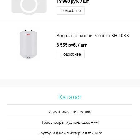
13 990 руб.
/ шт
Подробнее
Водонагреватели Ресанта BH-10КB
6 555 руб.
/ шт
Подробнее
Каталог
Климатическая техника
Телевизоры, Аудио-видео, HI-FI
Ноутбуки и компьютерная техника