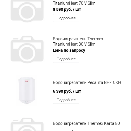
TitaniumHeat 70 V Slim
8 590 руб.
/ шт
Подробнее
Водонагреватель Thermex
TitaniumHeat 30 V Slim
Цена по запросу
Подробнее
Водонагреватели Ресанта BH-10КН
6 390 руб.
/ шт
Подробнее
Водонагреватель Thermex Karta 80