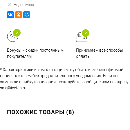
Недоступно
Принимаем все способы
Бонусы и скидки постоянным
оплаты
покупателям
* Характеристики и комплектация могут быть изменены фирмой-
производителем без предварительного уведомления. Если вы
заметили ошибку в описании, пожалуйста, сообщите нам по адресу
sale@iceteh.ru
ПОХОЖИЕ ТОВАРЫ (8)