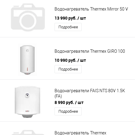
Водонагреватель Thermex Mirror 50 V
13 990 руб.
/ шт
Подробнее
Водонагреватели Thermex GIRO 100
10 990 руб.
/ шт
Подробнее
Водонагреватели FAIS NTS 80V 1.5K
(FA)
8 990 руб.
/ шт
Подробнее
Водонагреватель Thermex