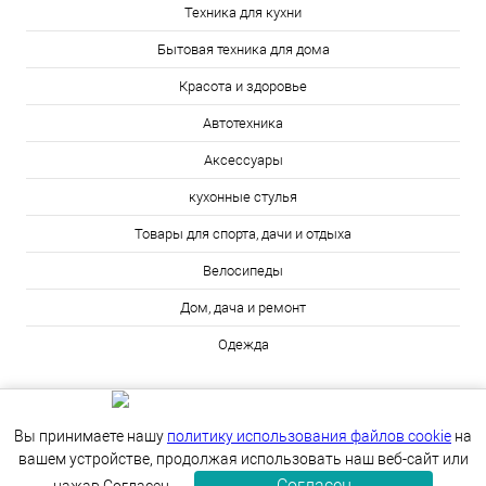
Техника для кухни
Бытовая техника для дома
Красота и здоровье
Автотехника
Аксессуары
кухонные стулья
Товары для спорта, дачи и отдыха
Велосипеды
Дом, дача и ремонт
Одежда
Вы принимаете нашу
политику использования файлов cookie
на
вашем устройстве, продолжая использовать наш веб-сайт или
Согласен
ИЗБРАННОЕ
0
КОРЗИНА
0