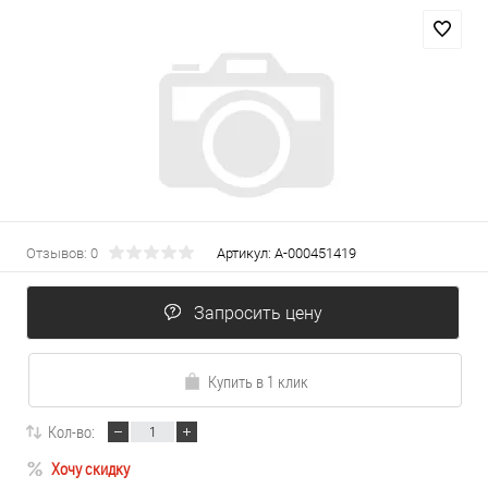
Отзывов: 0
Артикул:
А-000451419
Запросить цену
Купить в 1 клик
Кол-во:
Хочу скидку