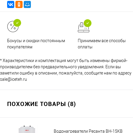
Принимаем все способы
Бонусы и скидки постоянным
оплаты
покупателям
* Характеристики и комплектация могут быть изменены фирмой-
производителем без предварительного уведомления. Если вы
заметили ошибку в описании, пожалуйста, сообщите нам по адресу
sale@iceteh.ru
ПОХОЖИЕ ТОВАРЫ (8)
Водонагреватели Ресанта BH-15КВ