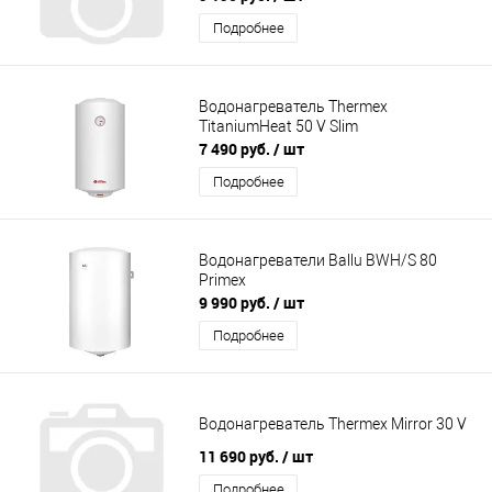
Подробнее
Водонагреватель Thermex
TitaniumHeat 50 V Slim
7 490 руб.
/ шт
Подробнее
Водонагреватели Ballu BWH/S 80
Primex
9 990 руб.
/ шт
Подробнее
Водонагреватель Thermex Mirror 30 V
11 690 руб.
/ шт
Подробнее