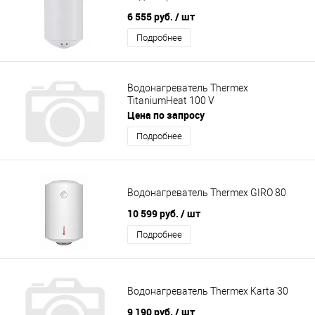
6 555 руб.
/ шт
Подробнее
Водонагреватель Thermex
TitaniumHeat 100 V
Цена по запросу
Подробнее
Водонагреватель Thermex GIRO 80
10 599 руб.
/ шт
Подробнее
Водонагреватель Thermex Karta 30
9 190 руб.
/ шт