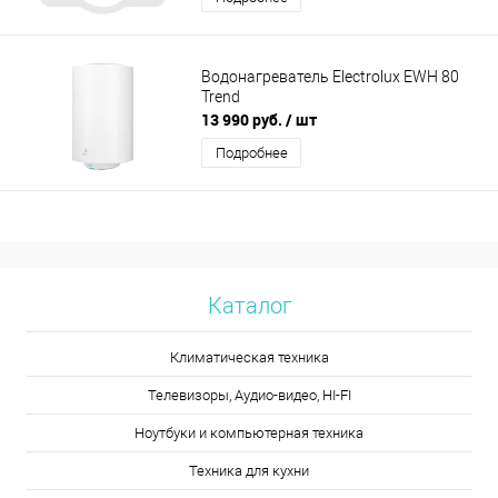
Водонагреватель Electrolux EWH 80
Trend
13 990 руб.
/ шт
Подробнее
Каталог
Климатическая техника
Телевизоры, Аудио-видео, HI-FI
Ноутбуки и компьютерная техника
Техника для кухни