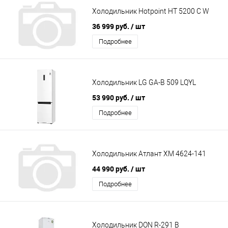
Холодильник Hotpoint HT 5200 C W
36 999 руб.
/ шт
Подробнее
Холодильник LG GA-B 509 LQYL
53 990 руб.
/ шт
Подробнее
Холодильник Атлант XM 4624-141
44 990 руб.
/ шт
Подробнее
Холодильник DON R-291 B