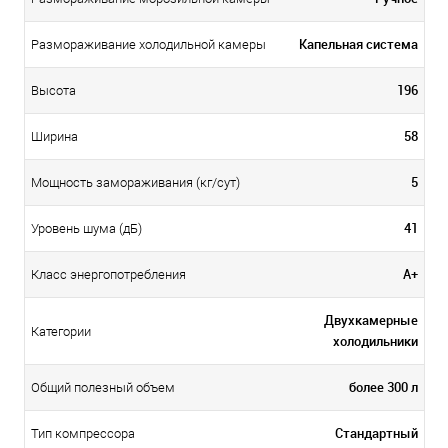
Капельная система
Размораживание холодильной камеры
196
Высота
58
Ширина
5
Мощность замораживания (кг/сут)
41
Уровень шума (дБ)
А+
Класс энергопотребления
Двухкамерные
Категории
холодильники
более 300 л
Общий полезный объем
Стандартный
Тип компрессора