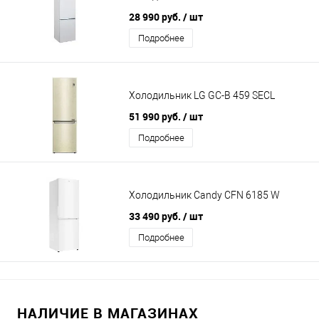
28 990 руб.
/ шт
Подробнее
Холодильник LG GC-B 459 SECL
51 990 руб.
/ шт
Подробнее
Холодильник Candy CFN 6185 W
33 490 руб.
/ шт
Подробнее
НАЛИЧИЕ В МАГАЗИНАХ