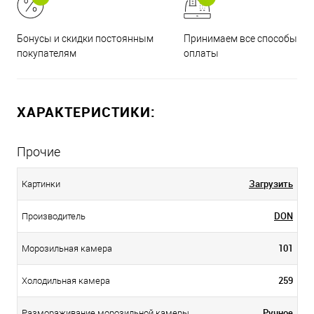
Принимаем все способы
Бонусы и скидки постоянным
оплаты
покупателям
ХАРАКТЕРИСТИКИ:
Прочие
Загрузить
Картинки
DОN
Производитель
101
Морозильная камера
259
Холодильная камера
Ручное
Размораживание морозильной камеры