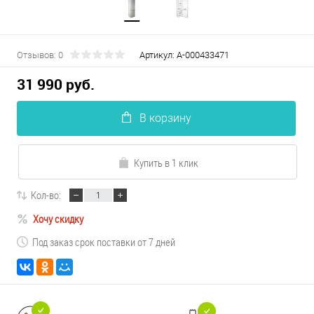
Отзывов: 0
Артикул:
А-000433471
31 990 руб.
В корзину
Купить в 1 клик
Кол-во:
Хочу скидку
Под заказ срок поставки от 7 дней