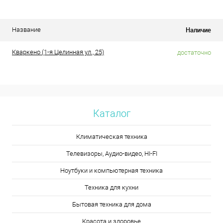
Наличие
Название
Кваркено (1-я Целинная ул., 25)
достаточно
Каталог
Климатическая техника
Телевизоры, Аудио-видео, HI-FI
Ноутбуки и компьютерная техника
Техника для кухни
Бытовая техника для дома
Красота и здоровье