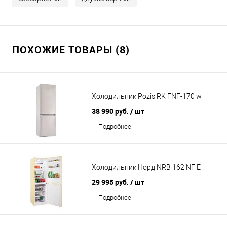
ПОХОЖИЕ ТОВАРЫ (8)
Холодильник Pozis RK FNF-170 w
38 990 руб.
/ шт
Подробнее
Холодильник Норд NRB 162 NF E
29 995 руб.
/ шт
Подробнее