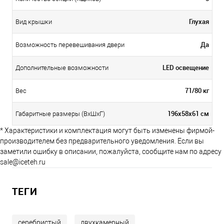
Глухая
Вид крышки
Да
Возможность перевешивания двери
LED освещение
Дополнительные возможности
71/80 кг
Вес
196х58х61 см
Габаритные размеры (ВхШхГ)
* Характеристики и комплектация могут быть изменены фирмой-
производителем без предварительного уведомления. Если вы
заметили ошибку в описании, пожалуйста, сообщите нам по адресу
sale@iceteh.ru
ТЕГИ
серебристый
двухкамерный