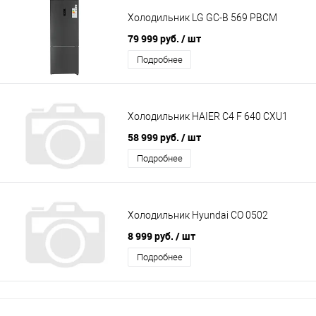
Холодильник LG GC-B 569 PBCM
79 999 руб.
/ шт
Подробнее
Холодильник HAIER C4 F 640 CXU1
58 999 руб.
/ шт
Подробнее
Холодильник Hyundai CO 0502
8 999 руб.
/ шт
Подробнее