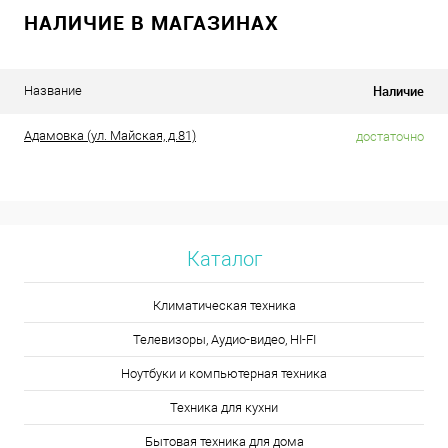
НАЛИЧИЕ В МАГАЗИНАХ
Наличие
Название
Адамовка (ул. Майская, д.81)
достаточно
Каталог
Климатическая техника
Телевизоры, Аудио-видео, HI-FI
Ноутбуки и компьютерная техника
Техника для кухни
Бытовая техника для дома