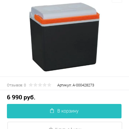
Отзывов: 0
Артикул:
А-000428273
6 990 руб.
В корзину