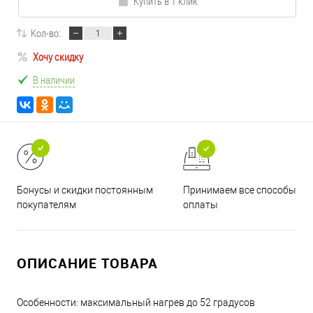
Купить в 1 клик
Кол-во:
Хочу скидку
В наличии
Принимаем все способы
Бонусы и скидки постоянным
оплаты
покупателям
ОПИСАНИЕ ТОВАРА
Особенности: максимальный нагрев до 52 градусов