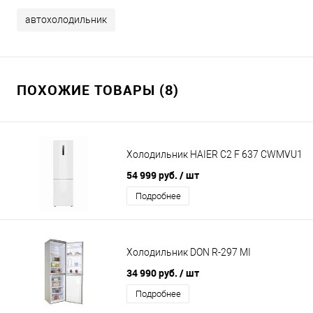
автохолодильник
ПОХОЖИЕ ТОВАРЫ (8)
Холодильник HAIER C2 F 637 CWMVU1
54 999 руб.
/ шт
Подробнее
Холодильник DON R-297 MI
34 990 руб.
/ шт
Подробнее