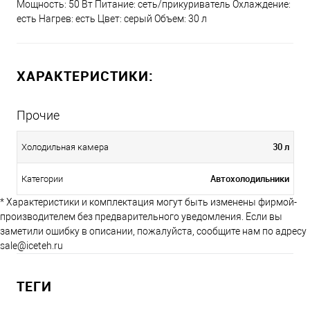
Мощность: 50 Вт Питание: сеть/прикуриватель Охлаждение:
есть Нагрев: есть Цвет: серый Объем: 30 л
ХАРАКТЕРИСТИКИ:
Прочие
30 л
Холодильная камера
Автохолодильники
Категории
* Характеристики и комплектация могут быть изменены фирмой-
производителем без предварительного уведомления. Если вы
заметили ошибку в описании, пожалуйста, сообщите нам по адресу
sale@iceteh.ru
ТЕГИ