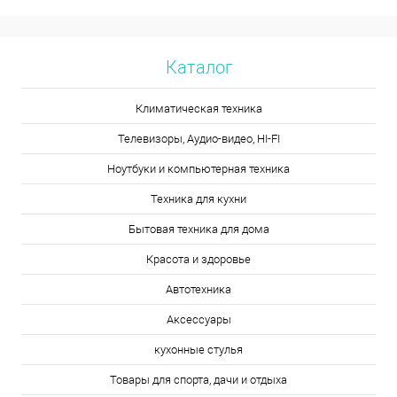
Каталог
Климатическая техника
Телевизоры, Аудио-видео, HI-FI
Ноутбуки и компьютерная техника
Техника для кухни
Бытовая техника для дома
Красота и здоровье
Автотехника
Аксессуары
кухонные стулья
Товары для спорта, дачи и отдыха