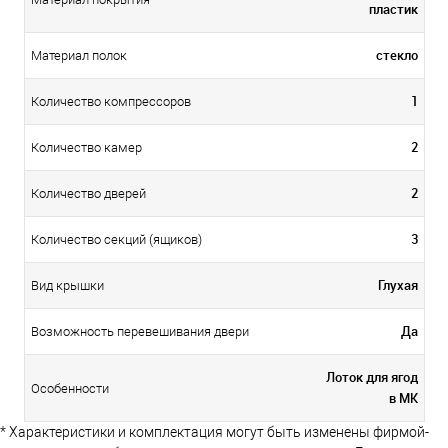
пластик
стекло
Материал полок
1
Количество компрессоров
2
Количество камер
2
Количество дверей
3
Количество секций (ящиков)
Глухая
Вид крышки
Да
Возможность перевешивания двери
Лоток для ягод
Особенности
в МК
* Характеристики и комплектация могут быть изменены фирмой-