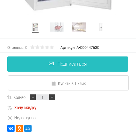
Отзывов: 0
Артикул:
А-000447630
Подписаться
Купить в 1 клик
Кол-во:
Хочу скидку
Недоступно