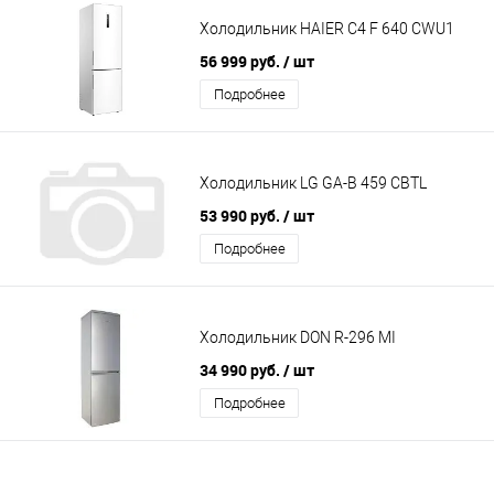
Холодильник HAIER C4 F 640 CWU1
56 999 руб.
/ шт
Подробнее
Холодильник LG GA-B 459 CBTL
53 990 руб.
/ шт
Подробнее
Холодильник DON R-296 MI
34 990 руб.
/ шт
Подробнее