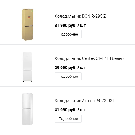
Холодильник DON R-295 Z
31 990 руб.
/ шт
Подробнее
Холодильник Centek CT-1714 белый
29 990 руб.
/ шт
Подробнее
Холодильник Атлант 6023-031
41 990 руб.
/ шт
Подробнее