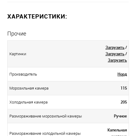
ХАРАКТЕРИСТИКИ:
Прочие
Загрузить
/
Загрузить
/
Картинки
Загрузить
Норд
Производитель
115
Морозильная камера
205
Холодильная камера
Ручное
Размораживание морозильной камеры
Капельная
Размораживание холодильной камеры