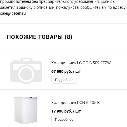
производителем без предварительного уведомления. Если вы
заметили ошибку в описании, пожалуйста, сообщите нам по адресу
sale@iceteh.ru
ПОХОЖИЕ ТОВАРЫ (8)
Холодильник LG GC-B 509 FTZW
67 990 руб.
/ шт
Подробнее
Холодильник DON R-405 B
17 990 руб.
/ шт
Подробнее