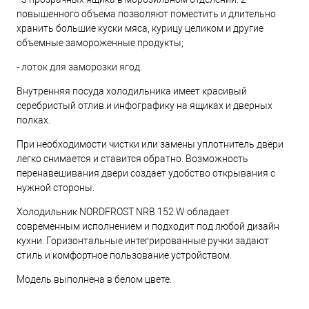
повышенного объема позволяют поместить и длительно
хранить большие куски мяса, курицу целиком и другие
объемные замороженные продукты;
- лоток для заморозки ягод.
Внутренняя посуда холодильника имеет красивый
серебристый отлив и инфографику на ящиках и дверных
полках.
При необходимости чистки или замены уплотнитель двери
легко снимается и ставится обратно. Возможность
перенавешивания двери создает удобство открывания с
нужной стороны.
Холодильник NORDFROST NRB 152 W обладает
современным исполнением и подходит под любой дизайн
кухни. Горизонтальные интегрированные ручки задают
стиль и комфортное пользование устройством.
Модель выполнена в белом цвете.