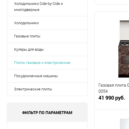
Холодильники Side-by-Side и
многодверные
Холодильники
Газовые плиты
Кулеры для воды
Плиты газовые и электрические
Посудомоечные машины
Газовая плита G
Электрические плиты
0054
41 990 руб.
ФИЛЬТР ПО ПАРАМЕТРАМ
В 