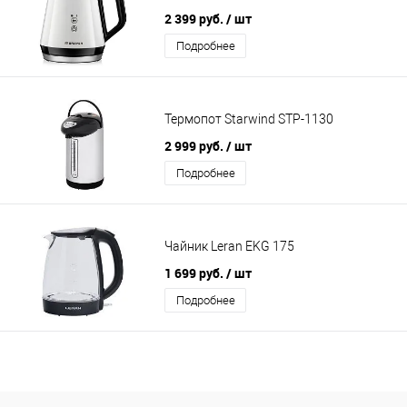
2 399 руб.
/ шт
Подробнее
Термопот Starwind STP-1130
2 999 руб.
/ шт
Подробнее
Чайник Leran EKG 175
1 699 руб.
/ шт
Подробнее