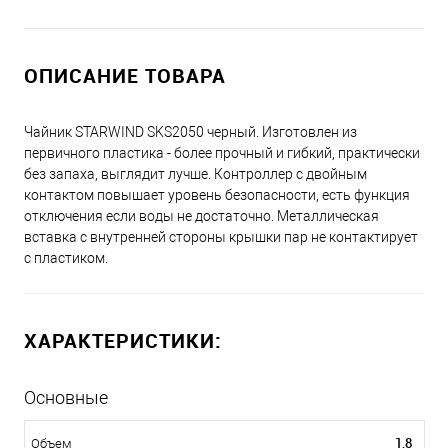
ОПИСАНИЕ ТОВАРА
Чайник STARWIND SKS2050 черный. Изготовлен из
первичного пластика - более прочный и гибкий, практически
без запаха, выглядит лучше. Контроллер с двойным
контактом повышает уровень безопасности, есть функция
отключения если воды не достаточно. Металлическая
вставка с внутренней стороны крышки пар не контактирует
с пластиком.
ХАРАКТЕРИСТИКИ:
Основные
1,8
Объем