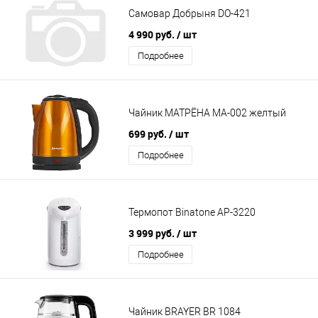
Самовар Добрыня DO-421
4 990 руб.
/ шт
Подробнее
Чайник МАТРЁНА MA-002 желтый
699 руб.
/ шт
Подробнее
Термопот Binatone AP-3220
3 999 руб.
/ шт
Подробнее
Чайник BRAYER BR 1084