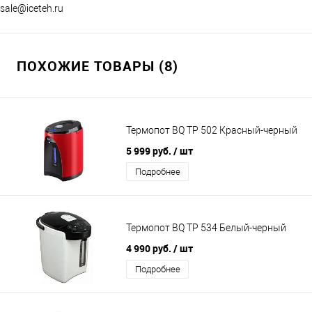
sale@iceteh.ru
ПОХОЖИЕ ТОВАРЫ (8)
Термопот BQ TP 502 Красный-черный
5 999 руб.
/ шт
Подробнее
Термопот BQ TP 534 Белый-черный
4 990 руб.
/ шт
Подробнее