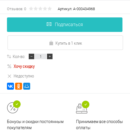
Отзывов: 0
Артикул:
А-000434968
Подписаться
Купить в 1 клик
Кол-во:
Хочу скидку
Недоступно
Принимаем все способы
Бонусы и скидки постоянным
оплаты
покупателям