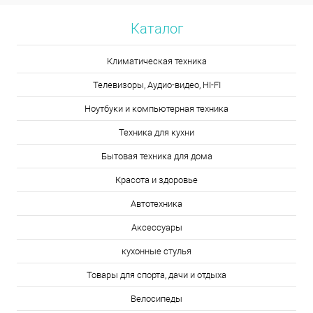
Каталог
Климатическая техника
Телевизоры, Аудио-видео, HI-FI
Ноутбуки и компьютерная техника
Техника для кухни
Бытовая техника для дома
Красота и здоровье
Автотехника
Аксессуары
кухонные стулья
Товары для спорта, дачи и отдыха
Велосипеды