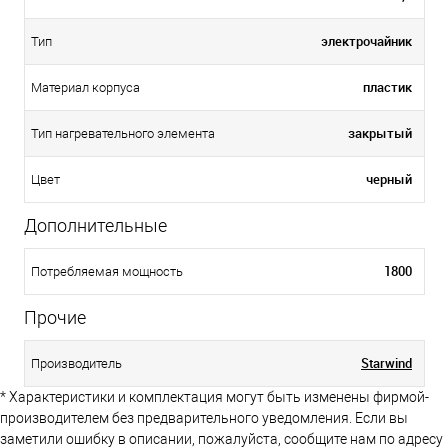
электрочайник
Тип
пластик
Материал корпуса
закрытый
Тип нагревательного элемента
черный
Цвет
Дополнительные
1800
Потребляемая мощность
Прочие
Starwind
Производитель
* Характеристики и комплектация могут быть изменены фирмой-
производителем без предварительного уведомления. Если вы
заметили ошибку в описании, пожалуйста, сообщите нам по адресу