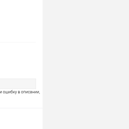
и ошибку в описании,