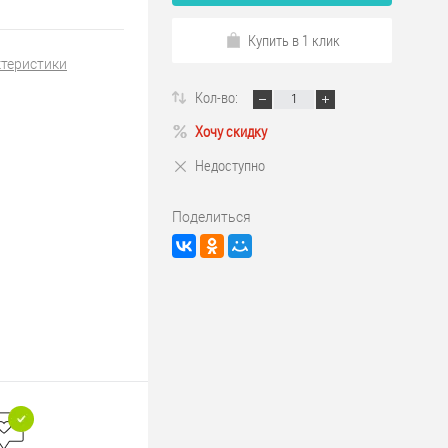
Купить в 1 клик
ктеристики
Кол-во:
Хочу скидку
Недоступно
Поделиться