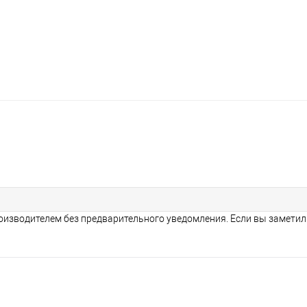
оизводителем без предварительного уведомления. Если вы заметил