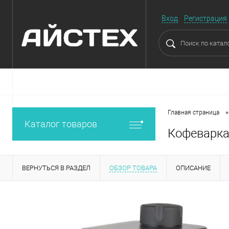
Вход
Регистрация
•
Главная страница
Каталог товаров
Кофеварка
ВЕРНУТЬСЯ В РАЗДЕЛ
ОБЗОР ТОВАРА
ОПИСАНИЕ