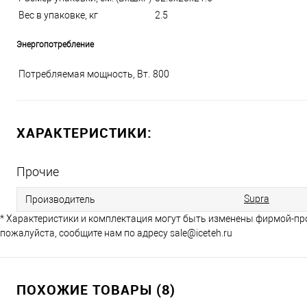
Вес в упаковке, кг
2.5
Энергопотребление
Потребляемая мощность, Вт.
800
ХАРАКТЕРИСТИКИ:
Прочие
Supra
Производитель
* Характеристики и комплектация могут быть изменены фирмой-пр
пожалуйста, сообщите нам по адресу sale@iceteh.ru
ПОХОЖИЕ ТОВАРЫ (8)