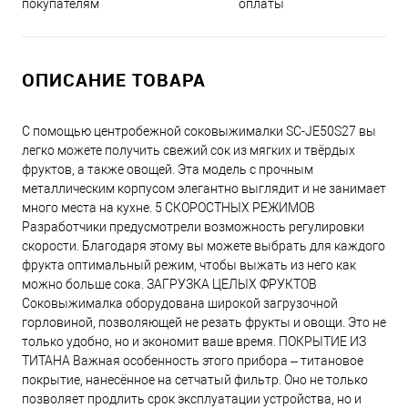
оплаты
покупателям
ОПИСАНИЕ ТОВАРА
С помощью центробежной соковыжималки SC-JE50S27 вы
легко можете получить свежий сок из мягких и твёрдых
фруктов, а также овощей. Эта модель с прочным
металлическим корпусом элегантно выглядит и не занимает
много места на кухне. 5 СКОРОСТНЫХ РЕЖИМОВ
Разработчики предусмотрели возможность регулировки
скорости. Благодаря этому вы можете выбрать для каждого
фрукта оптимальный режим, чтобы выжать из него как
можно больше сока. ЗАГРУЗКА ЦЕЛЫХ ФРУКТОВ
Соковыжималка оборудована широкой загрузочной
горловиной, позволяющей не резать фрукты и овощи. Это не
только удобно, но и экономит ваше время. ПОКРЫТИЕ ИЗ
ТИТАНА Важная особенность этого прибора – титановое
покрытие, нанесённое на сетчатый фильтр. Оно не только
позволяет продлить срок эксплуатации устройства, но и