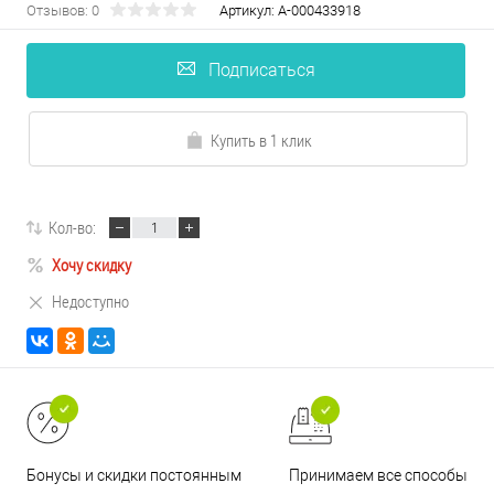
Отзывов: 0
Артикул:
А-000433918
Подписаться
Купить в 1 клик
Кол-во:
Хочу скидку
Недоступно
Принимаем все способы
Бонусы и скидки постоянным