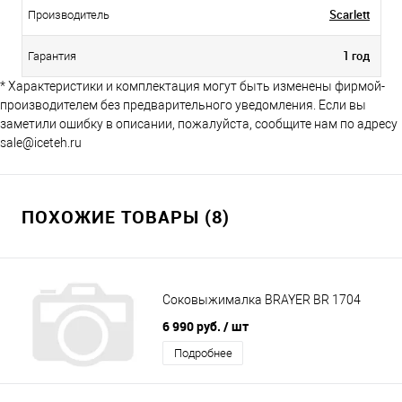
Scarlett
Производитель
1 год
Гарантия
* Характеристики и комплектация могут быть изменены фирмой-
производителем без предварительного уведомления. Если вы
заметили ошибку в описании, пожалуйста, сообщите нам по адресу
sale@iceteh.ru
ПОХОЖИЕ ТОВАРЫ (8)
Соковыжималка BRAYER BR 1704
6 990 руб.
/ шт
Подробнее