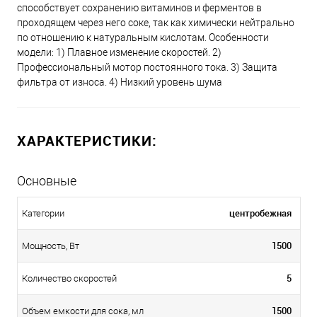
способствует сохранению витаминов и ферментов в
проходящем через него соке, так как химически нейтрально
по отношению к натуральным кислотам. Особенности
модели: 1) Плавное изменение скоростей. 2)
Профессиональный мотор постоянного тока. 3) Защита
фильтра от износа. 4) Низкий уровень шума
ХАРАКТЕРИСТИКИ:
Основные
центробежная
Категории
1500
Мощность, Вт
5
Количество скоростей
1500
Объем емкости для сока, мл