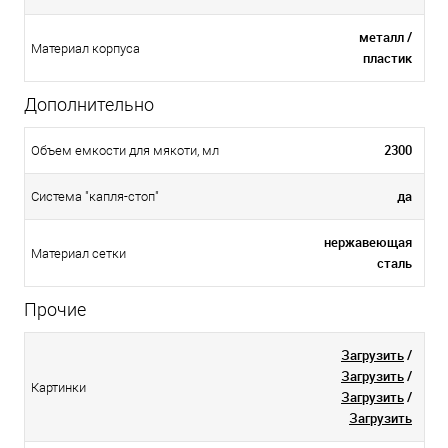
металл /
Материал корпуса
пластик
Дополнительно
2300
Объем емкости для мякоти, мл
да
Система "капля-стоп"
нержавеющая
Материал сетки
сталь
Прочие
Загрузить
/
Загрузить
/
Картинки
Загрузить
/
Загрузить