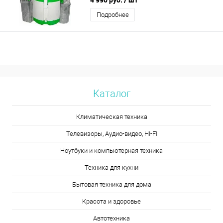
Подробнее
Каталог
Климатическая техника
Телевизоры, Аудио-видео, HI-FI
Ноутбуки и компьютерная техника
Техника для кухни
Бытовая техника для дома
Красота и здоровье
Автотехника