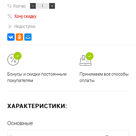
Кол-во:
Хочу скидку
Недоступно
Принимаем все способы
Бонусы и скидки постоянным
оплаты
покупателям
ХАРАКТЕРИСТИКИ:
Основные