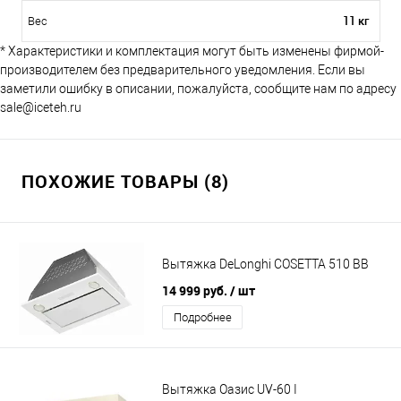
11 кг
Вес
* Характеристики и комплектация могут быть изменены фирмой-
производителем без предварительного уведомления. Если вы
заметили ошибку в описании, пожалуйста, сообщите нам по адресу
sale@iceteh.ru
ПОХОЖИЕ ТОВАРЫ (8)
Вытяжка DeLonghi COSETTA 510 BB
14 999 руб.
/ шт
Подробнее
Вытяжка Оазис UV-60 I