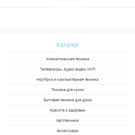
Каталог
Климатическая техника
Телевизоры, Аудио-видео, HI-FI
Ноутбуки и компьютерная техника
Техника для кухни
Бытовая техника для дома
Красота и здоровье
Автотехника
Аксессуары