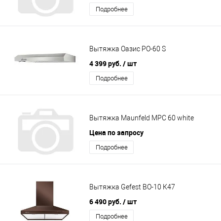
Подробнее
Вытяжка Оазис PO-60 S
4 399 руб.
/ шт
Подробнее
Вытяжка Maunfeld MPC 60 white
Цена по запросу
Подробнее
Вытяжка Gefest BO-10 К47
6 490 руб.
/ шт
Подробнее