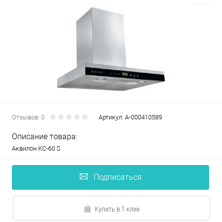
Отзывов: 0
Артикул:
А-000410589
Описание товара:
Аквилон KC-60 S
Подписаться
Купить в 1 клик