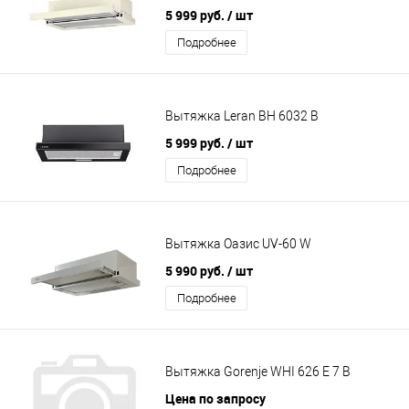
5 999 руб.
/ шт
Подробнее
Вытяжка Leran BH 6032 B
5 999 руб.
/ шт
Подробнее
Вытяжка Оазис UV-60 W
5 990 руб.
/ шт
Подробнее
Вытяжка Gorenje WHI 626 E 7 B
Цена по запросу