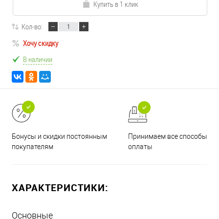
Купить в 1 клик
Кол-во:
Хочу скидку
В наличии
Принимаем все способы
Бонусы и скидки постоянным
оплаты
покупателям
ХАРАКТЕРИСТИКИ:
Основные