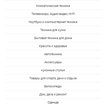
Климатическая техника
Телевизоры, Аудио-видео, HI-FI
Ноутбуки и компьютерная техника
Техника для кухни
Бытовая техника для дома
Красота и здоровье
Автотехника
Аксессуары
кухонные стулья
Товары для спорта, дачи и отдыха
Велосипеды
Дом, дача и ремонт
Одежда