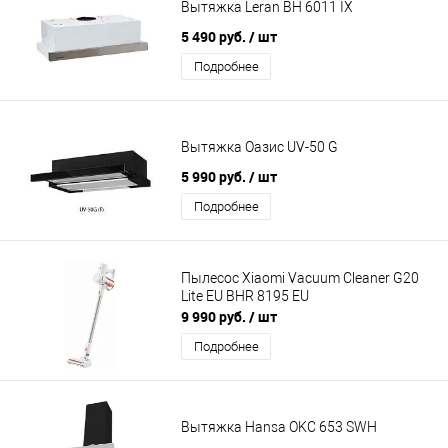
Вытяжка Leran BH 6011 IX
5 490 руб.
/ шт
Подробнее
Вытяжка Оазис UV-50 G
5 990 руб.
/ шт
Подробнее
Пылесос Xiaomi Vacuum Cleaner G20
Lite EU BHR 8195 EU
9 990 руб.
/ шт
Подробнее
Вытяжка Hansa OKC 653 SWH