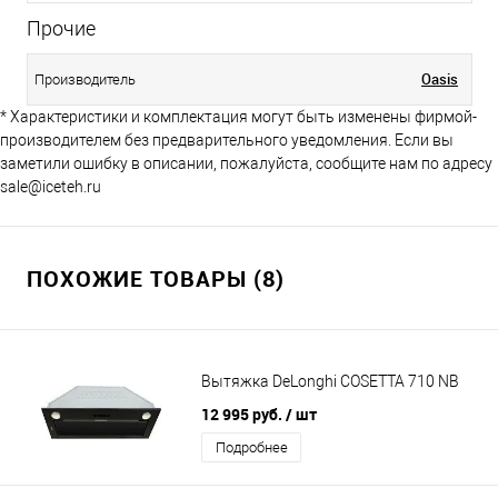
Прочие
Oasis
Производитель
* Характеристики и комплектация могут быть изменены фирмой-
производителем без предварительного уведомления. Если вы
заметили ошибку в описании, пожалуйста, сообщите нам по адресу
sale@iceteh.ru
ПОХОЖИЕ ТОВАРЫ (8)
Вытяжка DeLonghi COSETTA 710 NB
12 995 руб.
/ шт
Подробнее