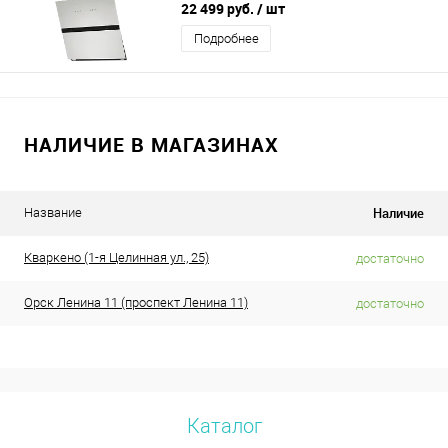
22 499 руб.
/ шт
Подробнее
НАЛИЧИЕ В МАГАЗИНАХ
Наличие
Название
Кваркено (1-я Целинная ул., 25)
достаточно
Орск Ленина 11 (проспект Ленина 11)
достаточно
Каталог