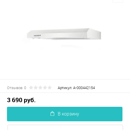
Отзывов: 0
Артикул:
А-000442154
3 690 руб.
В корзину