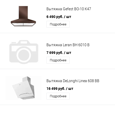
Вытяжка Gefest BO-10 К47
6 490 руб.
/ шт
Подробнее
Вытяжка Leran BH 6010 B
7 699 руб.
/ шт
Подробнее
Вытяжка DeLonghi Linea 608 BB
16 499 руб.
/ шт
Подробнее