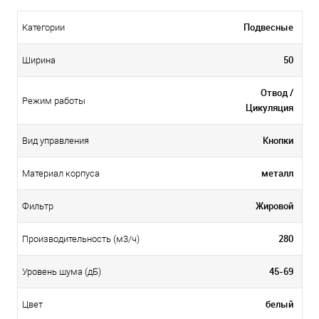
Подвесные
Категории
50
Ширина
Отвод /
Режим работы
Цикуляция
Кнопки
Вид управления
металл
Материал корпуса
Жировой
Фильтр
280
Производительность (м3/ч)
45-69
Уровень шума (дБ)
белый
Цвет