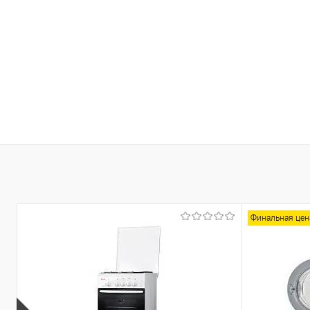
Финальная цен