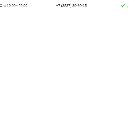
. с 10:00 - 20:00
+7 (3537) 30-60-15