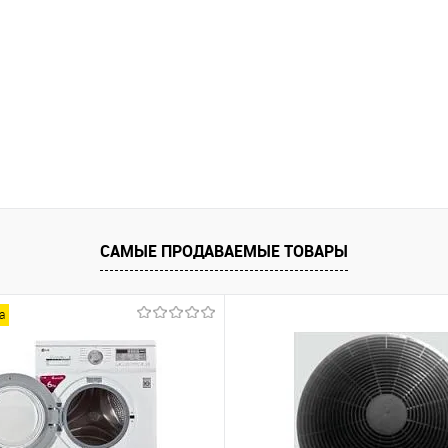
САМЫЕ ПРОДАВАЕМЫЕ ТОВАРЫ
а