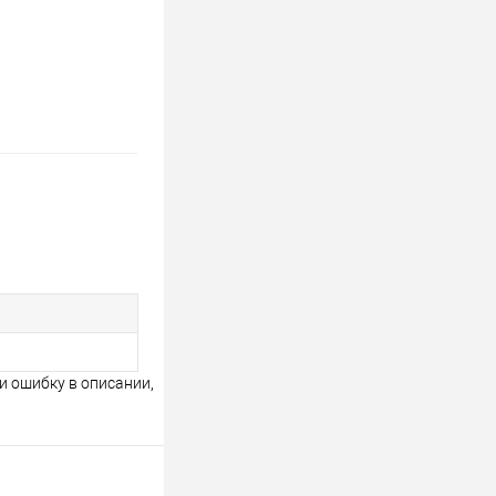
и ошибку в описании,