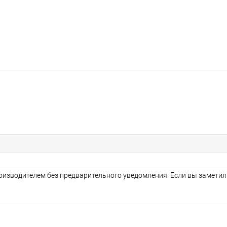
оизводителем без предварительного уведомления. Если вы заметил