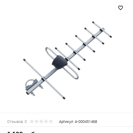
Отзывов: 0
Артикул:
А-000451468