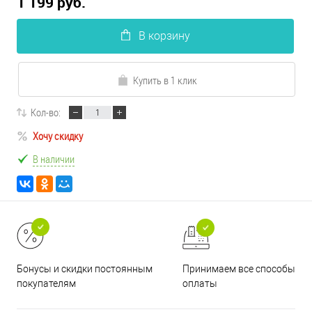
1 199 руб.
В корзину
Купить в 1 клик
Кол-во:
Хочу скидку
В наличии
Принимаем все способы
Бонусы и скидки постоянным
оплаты
покупателям