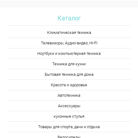
Каталог
Климатическая техника
Телевизоры, Аудио-видео, HI-FI
Ноутбуки и компьютерная техника
Техника для кухни
Бытовая техника для дома
Красота и здоровье
Автотехника
Аксессуары
кухонные стулья
Товары для спорта, дачи и отдыха
Велосипеды