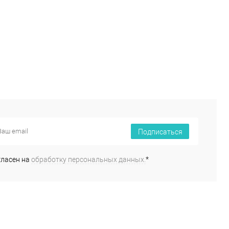
Подписаться
гласен на
обработку персональных данных.
*