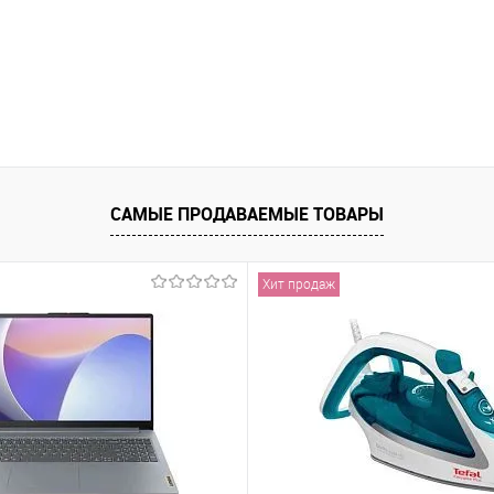
САМЫЕ ПРОДАВАЕМЫЕ ТОВАРЫ
Хит продаж