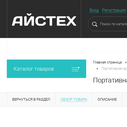
Вход
Регистрация
•
Главная страница
•
Каталог товаров
Портативная а
Портативн
ВЕРНУТЬСЯ В РАЗДЕЛ
ОБЗОР ТОВАРА
ОПИСАНИЕ