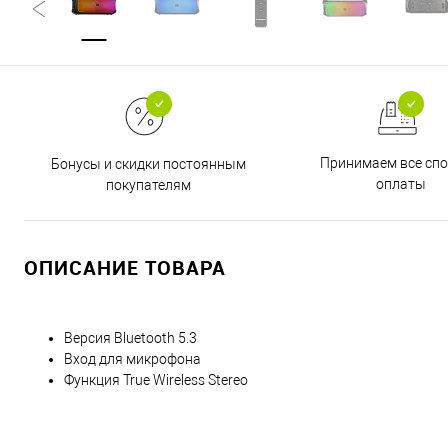
Принимаем все сп
Бонусы и скидки постоянным
оплаты
покупателям
ОПИСАНИЕ ТОВАРА
Версия Bluetooth 5.3
Вход для микрофона
Функция True Wireless Stereo