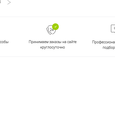
особы
Принимаем заказы на сайте
Профессиона
круглосуточно
подбор