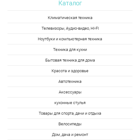
Каталог
Климатическая техника
Телевизоры, Аудио-видео, HI-FI
Ноутбуки и компьютерная техника
Техника для кухни
Бытовая техника для дома
Красота и здоровье
Автотехника
Аксессуары
кухонные стулья
Товары для спорта, дачи и отдыха
Велосипеды
Дом, дача и ремонт