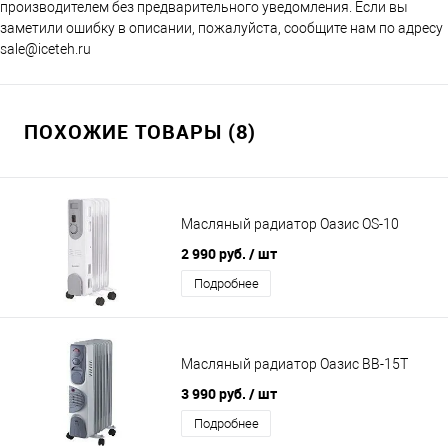
производителем без предварительного уведомления. Если вы
заметили ошибку в описании, пожалуйста, сообщите нам по адресу
sale@iceteh.ru
ПОХОЖИЕ ТОВАРЫ (8)
Масляный радиатор Оазис OS-10
2 990 руб.
/ шт
Подробнее
Масляный радиатор Оазис BВ-15Т
3 990 руб.
/ шт
Подробнее