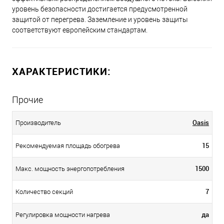
уровень безопасности достигается предусмотренной
защитой от перегрева. Заземление и уровень защиты
соответствуют европейским стандартам.
ХАРАКТЕРИСТИКИ:
Прочие
Oasis
Производитель
15
Рекомендуемая площадь обогрева
1500
Макс. мощность энергопотребления
7
Количество секций
да
Регулировка мощности нагрева