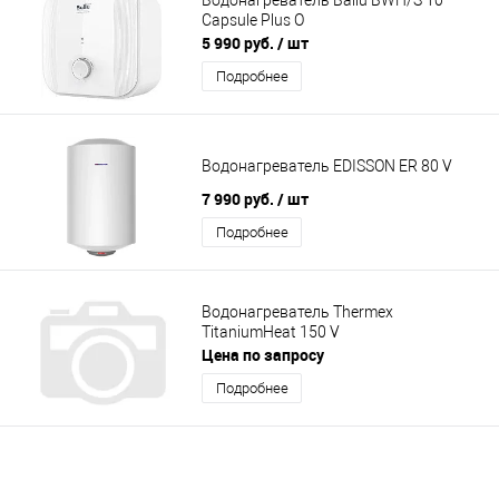
Capsule Plus O
5 990 руб.
/ шт
Подробнее
Водонагреватель EDISSON ER 80 V
7 990 руб.
/ шт
Подробнее
Водонагреватель Thermex
TitaniumHeat 150 V
Цена по запросу
Подробнее