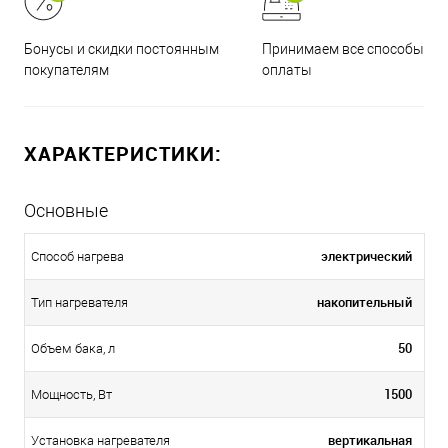
Принимаем все способы
Бонусы и скидки постоянным
оплаты
покупателям
ХАРАКТЕРИСТИКИ:
Основные
электрический
Способ нагрева
накопительный
Тип нагревателя
50
Объем бака, л
1500
Мощность, Вт
вертикальная
Установка нагревателя