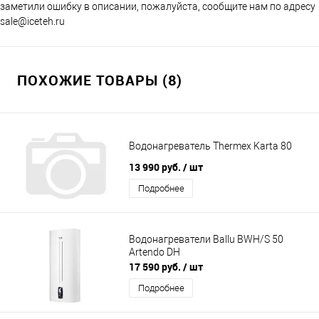
заметили ошибку в описании, пожалуйста, сообщите нам по адресу
sale@iceteh.ru
ПОХОЖИЕ ТОВАРЫ (8)
Водонагреватель Thermex Karta 80
13 990 руб.
/ шт
Подробнее
Водонагреватели Ballu BWH/S 50
Artendo DH
17 590 руб.
/ шт
Подробнее