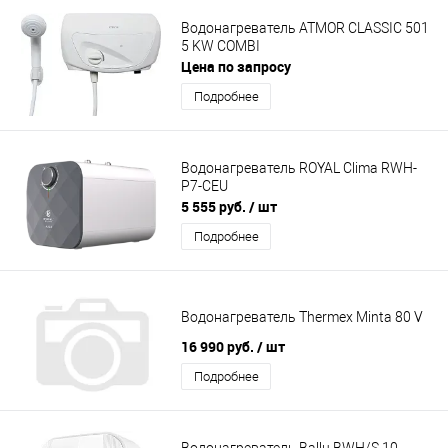
Водонагреватель ATMOR CLASSIC 501
5 KW COMBI
Цена по запросу
Подробнее
Водонагреватель ROYAL Clima RWH-
P7-CEU
5 555 руб.
/ шт
Подробнее
Водонагреватель Thermex Minta 80 V
16 990 руб.
/ шт
Подробнее
Водонагреватель Ballu BWH/S 10