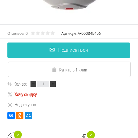
Отзывов: 0
Артикул:
А-000345456
Подписаться
Купить в 1 клик
Кол-во:
Хочу скидку
Недоступно