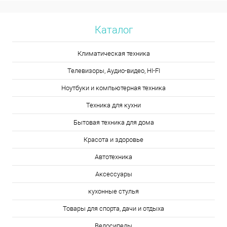
Каталог
Климатическая техника
Телевизоры, Аудио-видео, HI-FI
Ноутбуки и компьютерная техника
Техника для кухни
Бытовая техника для дома
Красота и здоровье
Автотехника
Аксессуары
кухонные стулья
Товары для спорта, дачи и отдыха
Велосипеды