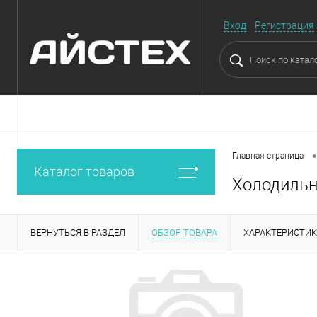
Вход
Регистрация
•
Главная страница
Каталог товаров
Холодильн
ВЕРНУТЬСЯ В РАЗДЕЛ
ОБЗОР ТОВАРА
ХАРАКТЕРИСТИ