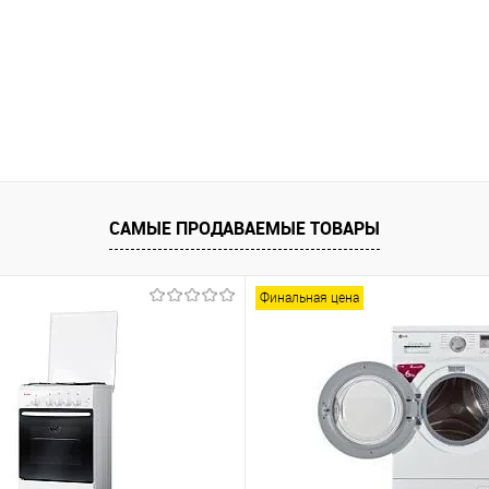
САМЫЕ ПРОДАВАЕМЫЕ ТОВАРЫ
Финальная цена