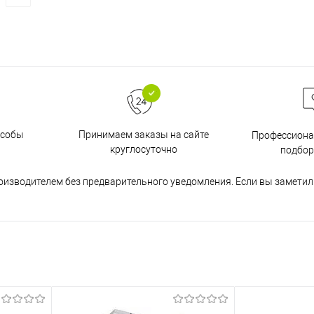
особы
Принимаем заказы на сайте
Профессиона
круглосуточно
подбор
оизводителем без предварительного уведомления. Если вы заметил