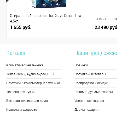
Стиральный порошок Топ Хаус Color Ultra
Газовая плит
4.5кг
1 655 руб.
23 490 руб
Каталог
Наши предложен
Климатическая техника
Новинки
Телевизоры, Аудио-видео, HI-FI
Популярные товары
Ноутбуки и компьютерная техника
Распродажи и скидки
Техника для кухни
Рекомендуемые товары
Бытовая техника для дома
Уцененные товары
Красота и здоровье
Дарим подарки