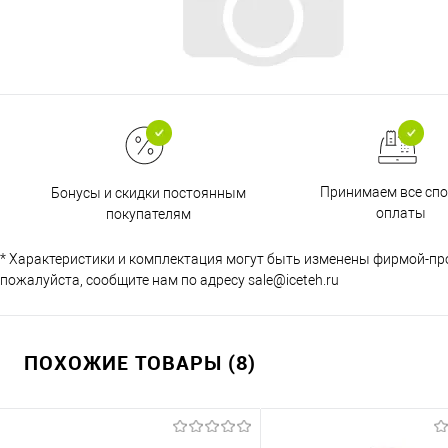
Принимаем все сп
Бонусы и скидки постоянным
оплаты
покупателям
* Характеристики и комплектация могут быть изменены фирмой-пр
пожалуйста, сообщите нам по адресу sale@iceteh.ru
ПОХОЖИЕ ТОВАРЫ (8)