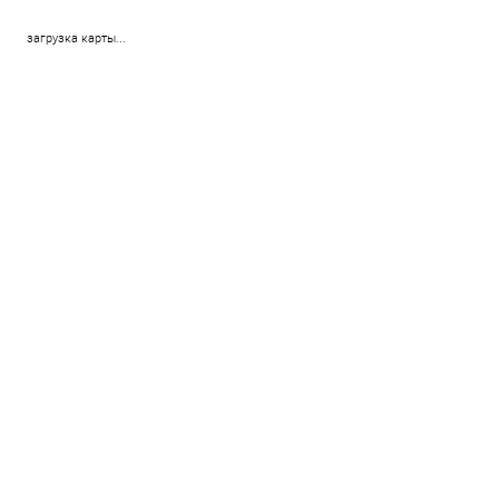
загрузка карты...