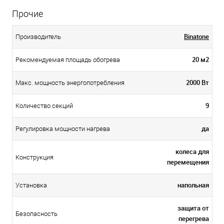
Прочие
Binatone
Производитель
20 м2
Рекомендуемая площадь обогрева
2000 Вт
Макс. мощность энергопотребления
9
Количество секций
да
Регулировка мощности нагрева
колеса для
Конструкция
перемещения
напольная
Установка
защита от
Безопасность
перегрева