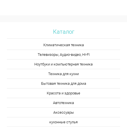
Каталог
Климатическая техника
Телевизоры, Аудио-видео, HI-FI
Ноутбуки и компьютерная техника
Техника для кухни
Бытовая техника для дома
Красота и здоровье
Автотехника
Аксессуары
кухонные стулья