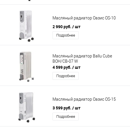
Масляный радиатор Оазис OS-10
2 990 руб.
/ шт
Подробнее
Масляный радиатор Ballu Cube
BOH/CB-07 W
4 599 руб.
/ шт
Подробнее
Масляный радиатор Оазис OS-15
3 599 руб.
/ шт
Подробнее