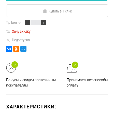
Купить в 1 клик
Кол-во:
Хочу скидку
Недоступно
Принимаем все способы
Бонусы и скидки постоянным
оплаты
покупателям
ХАРАКТЕРИСТИКИ: