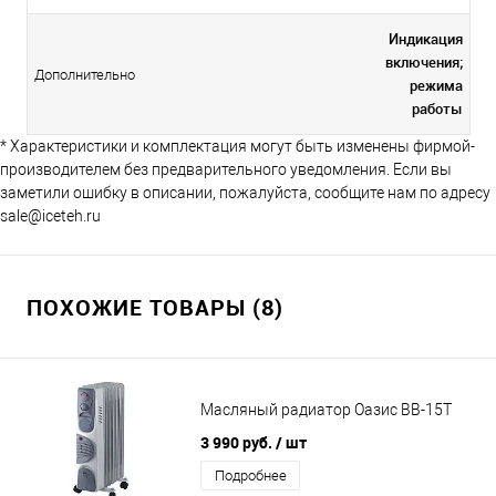
Индикация
включения;
Дополнительно
режима
работы
* Характеристики и комплектация могут быть изменены фирмой-
производителем без предварительного уведомления. Если вы
заметили ошибку в описании, пожалуйста, сообщите нам по адресу
sale@iceteh.ru
ПОХОЖИЕ ТОВАРЫ (8)
Масляный радиатор Оазис BВ-15Т
3 990 руб.
/ шт
Подробнее