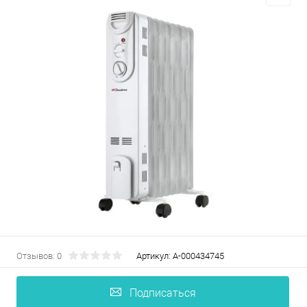
Отзывов: 0
Артикул:
А-000434745
Подписаться