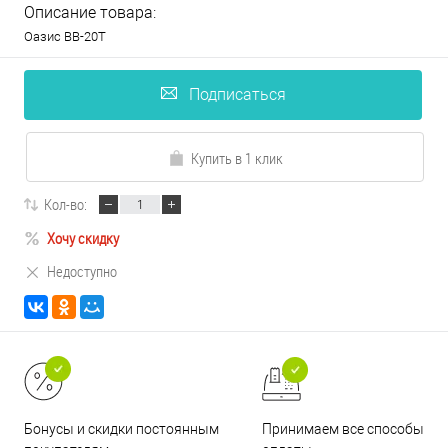
Описание товара:
Оазис ВВ-20Т
Подписаться
Купить в 1 клик
Кол-во:
Хочу скидку
Недоступно
Принимаем все способы
Бонусы и скидки постоянным