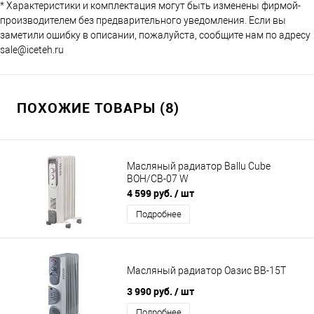
* Характеристики и комплектация могут быть изменены фирмой-
производителем без предварительного уведомления. Если вы
заметили ошибку в описании, пожалуйста, сообщите нам по адресу
sale@iceteh.ru
ПОХОЖИЕ ТОВАРЫ (8)
Масляный радиатор Ballu Cube
BOH/CB-07 W
4 599 руб.
/ шт
Подробнее
Масляный радиатор Оазис BВ-15Т
3 990 руб.
/ шт
Подробнее