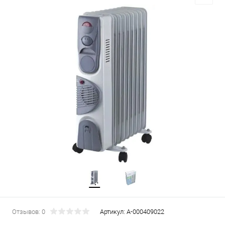
Отзывов: 0
Артикул:
А-000409022