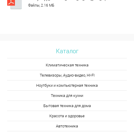
Файлы, 2.16 МБ
Каталог
Климатическая техника
Телевизоры, Аудио-видео, HI-FI
Ноутбуки и компьютерная техника
Техника для кухни
Бытовая техника для дома
Красота и здоровье
Автотехника