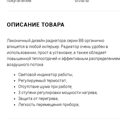
оплаты
покупателям
ОПИСАНИЕ ТОВАРА
Лаконичный дизайн радиатора серии BB органично
впишется в любой интерьер. Радиатор очень удобен в
использовании, прост в установке, а также обладает
повышенной теплоотдачей и эффективным распределением
воздушного потока
Световой индикатор работы;
Регулируемый термостат;
Отсутствие шума при работе;
3 ступени регулировки мощности нагрева;
Защита от перегрева;
Легкость перемещения прибора;