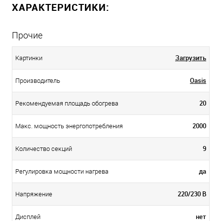
ХАРАКТЕРИСТИКИ:
Прочие
Загрузить
Картинки
Oasis
Производитель
20
Рекомендуемая площадь обогрева
2000
Макс. мощность энергопотребления
9
Количество секций
да
Регулировка мощности нагрева
220/230 В
Напряжение
нет
Дисплей